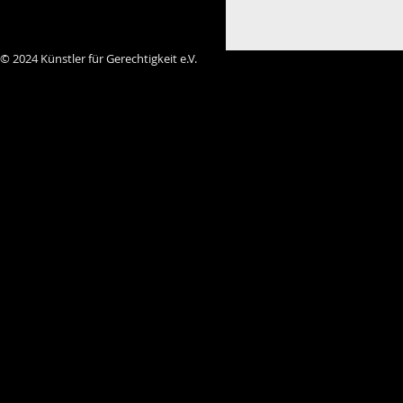
© 2024 Künstler für Gerechtigkeit e.V.